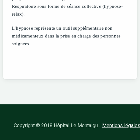
Respiratoire sous forme de séance collective (hypnose-
relax).
L’hypnose représente un outil supplémentaire non
médicamenteux dans la prise en charge des personnes
soignées.
Copyright © 2018 Hôpital Le Montaigu
Mentions légale
-