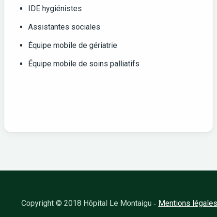
IDE hygiénistes
Assistantes sociales
Équipe mobile de gériatrie
Équipe mobile de soins palliatifs
Copyright © 2018 Hôpital Le Montaigu
Mentions légale
-