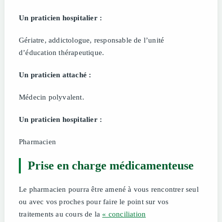
Un praticien hospitalier :
Gériatre, addictologue, responsable de l’unité
d’éducation thérapeutique.
Un praticien attaché :
Médecin polyvalent.
Un praticien hospitalier :
Pharmacien
Prise en charge médicamenteuse
Le pharmacien pourra être amené à vous rencontrer seul
ou avec vos proches pour faire le point sur vos
traitements au cours de la
« conciliation