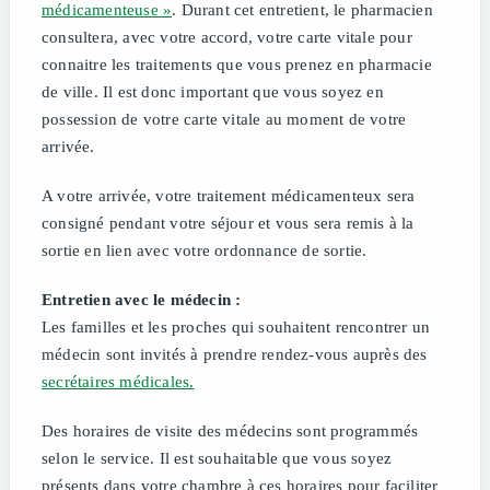
médicamenteuse »
. Durant cet entretient, le pharmacien
consultera, avec votre accord, votre carte vitale pour
connaitre les traitements que vous prenez en pharmacie
de ville. Il est donc important que vous soyez en
possession de votre carte vitale au moment de votre
arrivée.
A votre arrivée, votre traitement médicamenteux sera
consigné pendant votre séjour et vous sera remis à la
sortie en lien avec votre ordonnance de sortie.
Entretien avec le médecin :
Les familles et les proches qui souhaitent rencontrer un
médecin sont invités à prendre rendez-vous auprès des
secrétaires médicales.
Des horaires de visite des médecins sont programmés
selon le service. Il est souhaitable que vous soyez
présents dans votre chambre à ces horaires pour faciliter