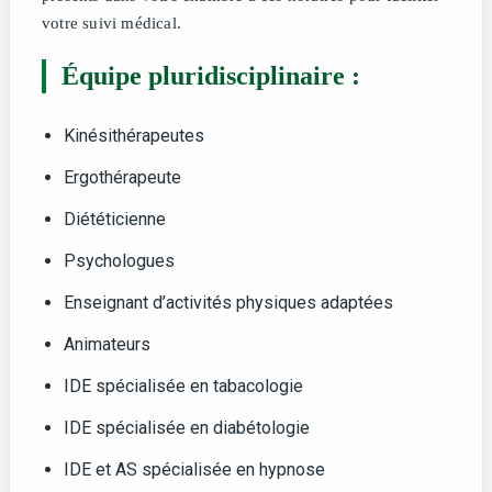
votre suivi médical.
Équipe pluridisciplinaire :
Kinésithérapeutes
Ergothérapeute
Diététicienne
Psychologues
Enseignant d’activités physiques adaptées
Animateurs
IDE spécialisée en tabacologie
IDE spécialisée en diabétologie
IDE et AS spécialisée en hypnose