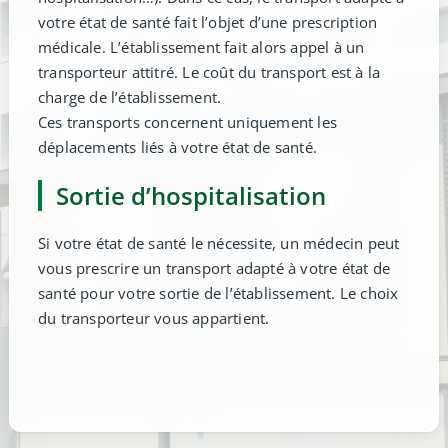
votre état de santé fait l’objet d’une prescription
médicale. L’établissement fait alors appel à un
transporteur attitré. Le coût du transport est à la
charge de l’établissement.
Ces transports concernent uniquement les
déplacements liés à votre état de santé.
Sortie d’hospitalisation
Si votre état de santé le nécessite, un médecin peut
vous prescrire un transport adapté à votre état de
santé pour votre sortie de l’établissement. Le choix
du transporteur vous appartient.