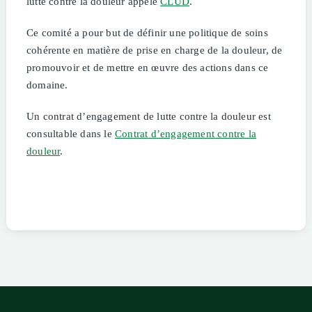
lutte contre la douleur appelé
CLUD
.
Ce comité a pour but de définir une politique de soins
cohérente en matière de prise en charge de la douleur, de
promouvoir et de mettre en œuvre des actions dans ce
domaine.
Un contrat d’engagement de lutte contre la douleur est
consultable dans le
Contrat d’engagement contre la
douleur
.