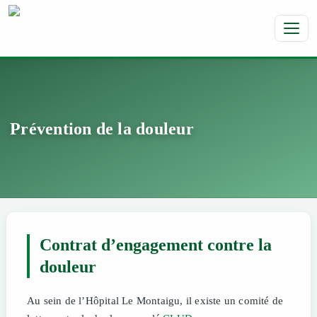
Toggl
Prévention de la douleur
Contrat d’engagement contre la
douleur
Au sein de l’Hôpital Le Montaigu, il existe un comité de