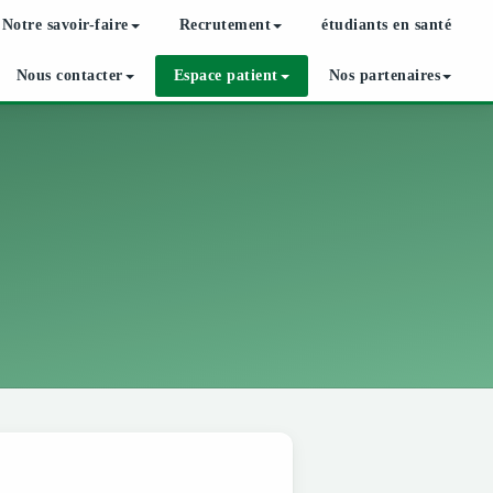
Notre savoir-faire
Recrutement
étudiants en santé
Nous contacter
Espace patient
Nos partenaires