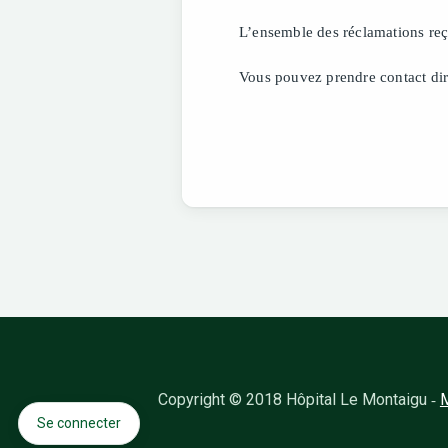
L’ensemble des réclamations reçu
Vous pouvez prendre contact dir
Copyright © 2018 Hôpital Le Montaigu
M
-
Se connecter