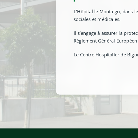
L’Hôpital le Montaigu, dans le
sociales et médicales.
Il s’engage à assurer la prot
Règlement Général Européen su
Le Centre Hospitalier de Bigo