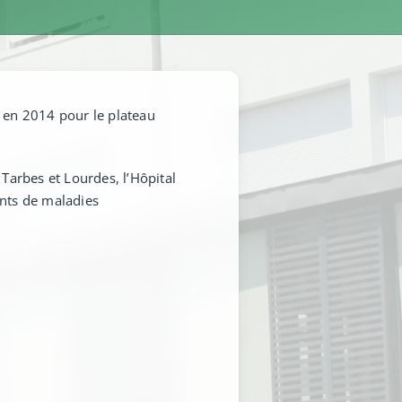
 en 2014 pour le plateau
Tarbes et Lourdes, l’Hôpital
ints de maladies