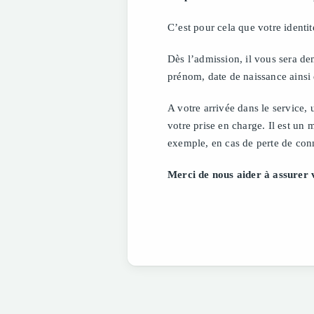
C’est pour cela que votre identi
Dès l’admission, il vous sera de
prénom, date de naissance ainsi 
A votre arrivée dans le service, 
votre prise en charge. Il est un 
exemple, en cas de perte de co
Merci de nous aider à assurer 