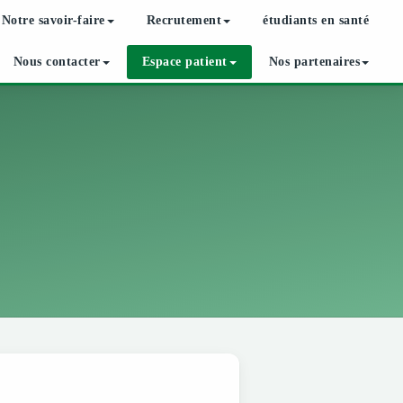
Notre savoir-faire
Recrutement
étudiants en santé
Nous contacter
Espace patient
Nos partenaires