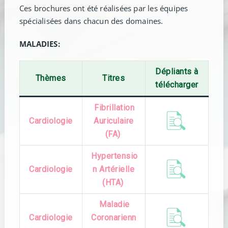
Ces brochures ont été réalisées par les équipes
spécialisées dans chacun des domaines.
MALADIES:
Dépliants à
Thèmes
Titres
télécharger
Fibrillation
Cardiologie
Auriculaire
(FA)
Hypertensio
Cardiologie
n Artérielle
(HTA)
Maladie
Cardiologie
Coronarienn