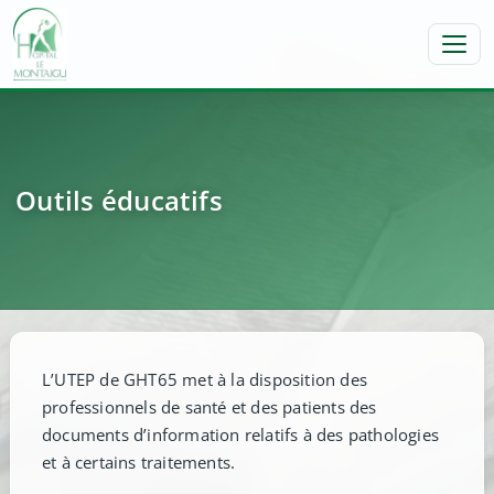
Toggl
Outils éducatifs
L’UTEP de GHT65 met à la disposition des
professionnels de santé et des patients des
documents d’information relatifs à des pathologies
et à certains traitements.