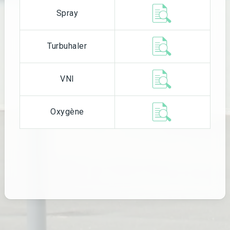
Spray
Turbuhaler
VNI
Oxygène