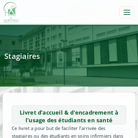
Toggl
Stagiaires
Livret d’accueil & d’encadrement à
l’usage des étudiants en santé
Ce livret a pour but de faciliter l’arrivée des
stagiaires ou des étudiants en soins infirmiers dans