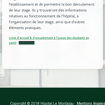
l’établissement et de permettre le bon déroulement
de leur stage. Ils y trouveront des informations
relatives au fonctionnement de l’hôpital, à
l’organisation de leur stage, ainsi que d’autres
éléments pratiques.
Livret d’accueil & d’encadrement à l’usage des étudiants en
santé
Télécharger
-
Copyright © 2018 Hôpital Le Montaigu
Mentions légale