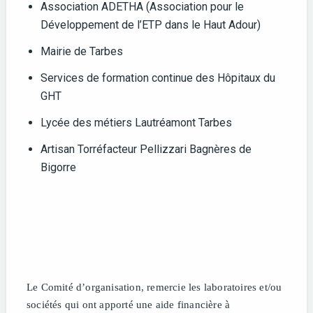
Association ADETHA (Association pour le
Développement de l’ETP dans le Haut Adour)
Mairie de Tarbes
Services de formation continue des Hôpitaux du
GHT
Lycée des métiers Lautréamont Tarbes
Artisan Torréfacteur Pellizzari Bagnères de
Bigorre
Le Comité d’organisation, remercie les laboratoires et/ou
sociétés qui ont apporté une aide financière à