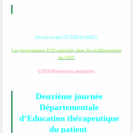
Qu’est-ce que l’UTEP de GHT?
Les programmes ETP autorisés dans les établissements
du GHT
UTEP-Ressources partagées
Deuxième journée
Départementale
d’Education thérapeutique
du patient