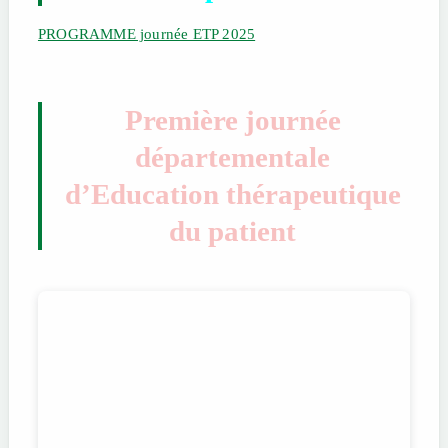
PROGRAMME journée ETP 2025
Première journée
départementale
d’Education thérapeutique
du patient