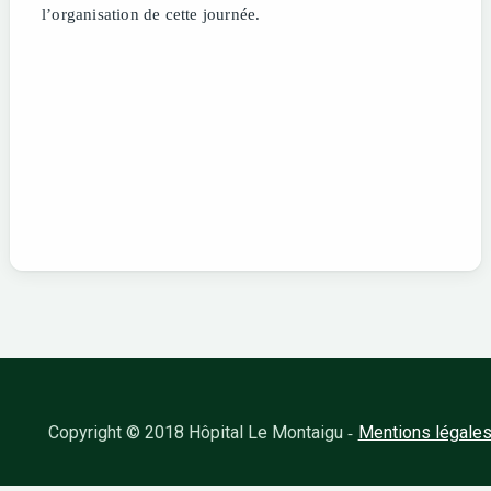
l’organisation de cette journée.
Copyright © 2018 Hôpital Le Montaigu
Mentions légale
-