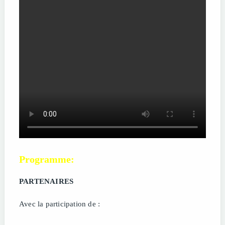
Programme:
PARTENAIRES
Avec la participation de :