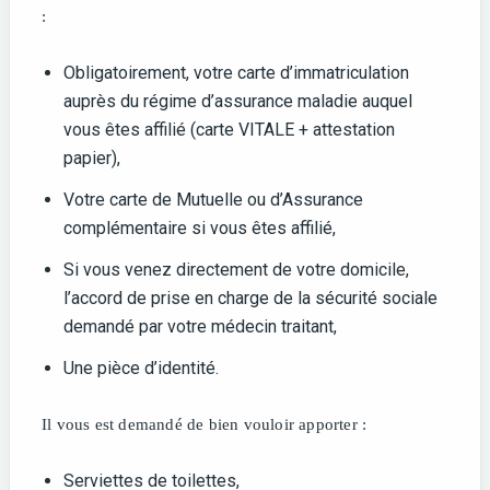
:
Obligatoirement, votre carte d’immatriculation
auprès du régime d’assurance maladie auquel
vous êtes affilié (carte VITALE + attestation
papier),
Votre carte de Mutuelle ou d’Assurance
complémentaire si vous êtes affilié,
Si vous venez directement de votre domicile,
l’accord de prise en charge de la sécurité sociale
demandé par votre médecin traitant,
Une pièce d’identité.
Il vous est demandé de bien vouloir apporter :
Serviettes de toilettes,