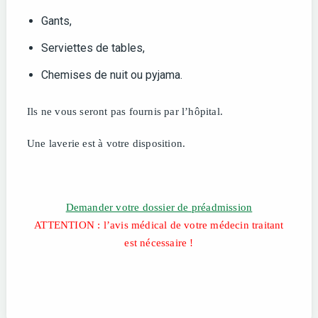
Gants,
Serviettes de tables,
Chemises de nuit ou pyjama.
Ils ne vous seront pas fournis par l’hôpital.
Une laverie est à votre disposition.
Demander votre dossier de préadmission
ATTENTION : l’avis médical de votre médecin traitant
est nécessaire !