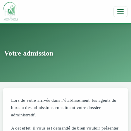
Toggl
Votre admission
Lors de votre arrivée dans l’établissement, les agents du
bureau des admissions constituent votre dossier
administratif.
A cet effet, il vous est demandé de bien vouloir présenter