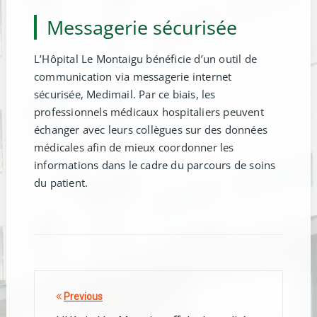
Messagerie sécurisée
L’Hôpital Le Montaigu bénéficie d’un outil de
communication via messagerie internet
sécurisée, Medimail. Par ce biais, les
professionnels médicaux hospitaliers peuvent
échanger avec leurs collègues sur des données
médicales afin de mieux coordonner les
informations dans le cadre du parcours de soins
du patient.
Previous